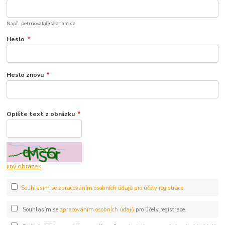
Např. petrnovak@seznam.cz
Heslo
*
Heslo znovu
*
Opište text z obrázku
*
jiný obrázek
Souhlasím se zpracováním osobních údajů pro účely registrace
Souhlasím se
zpracováním osobních údajů
pro účely registrace.