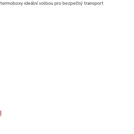
 termoboxy ideální volbou pro bezpečný transport
E