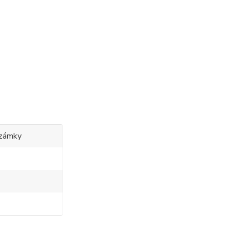
 zámky