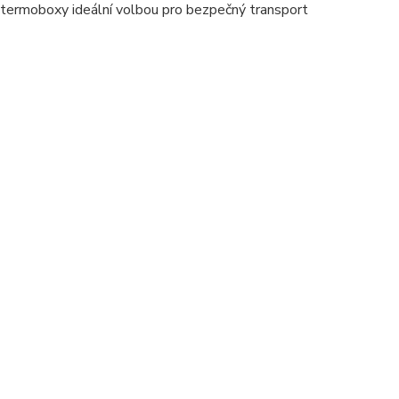
 termoboxy ideální volbou pro bezpečný transport