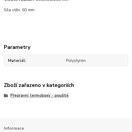
Síla stěn: 60 mm
Parametry
Materiál
Polystyren
Zboží zařazeno v kategoriích
Přepravní termoboxy - použité
Informace