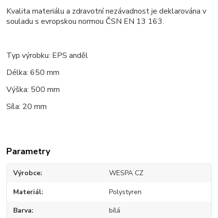
Kvalita materiálu a zdravotní nezávadnost je deklarována v
souladu s evropskou normou ČSN EN 13 163.
Typ výrobku: EPS anděl
Délka: 650 mm
Výška: 500 mm
Síla: 20 mm
Parametry
Výrobce
WESPA CZ
Materiál
Polystyren
Barva
bílá