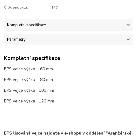
Číslo produktu:
147
Kompletní specifikace
Parametry
Kompletní specifikace
EPS vejce výška 60 mm
EPS vejce výška 80 mm
EPS vejce výška 100 mm
EPS vejce výška 120 mm
EPS lisováná vejce najdete v e-shopu v oddělení "Aranžérské