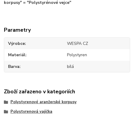
korpusy" = "Polystyrénové vejce"
Parametry
Výrobce
WESPA CZ
Materiál
Polystyren
Barva
bílá
Zboží zařazeno v kategoriích
Polystyrenové aranžerské korpusy
Polystyrenová vajíčka