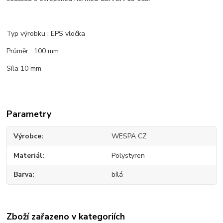
Typ výrobku : EPS vločka
Průměr : 100 mm
Síla 10 mm
Parametry
Výrobce
WESPA CZ
Materiál
Polystyren
Barva
bílá
Zboží zařazeno v kategoriích