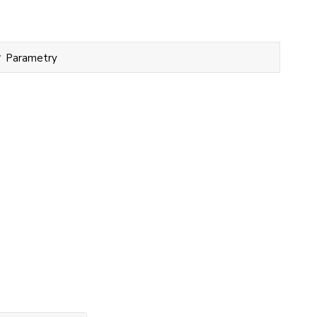
Parametry