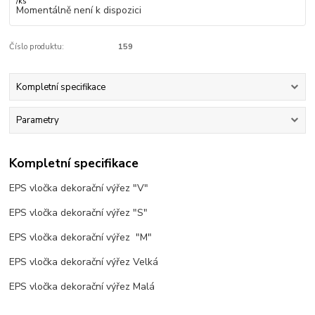
/
ks
Momentálně není k dispozici
Číslo produktu:
159
Kompletní specifikace
Parametry
Kompletní specifikace
EPS vločka dekorační výřez "V"
EPS vločka dekorační výřez "S"
EPS vločka dekorační výřez "M"
EPS vločka dekorační výřez Velká
EPS vločka dekorační výřez Malá