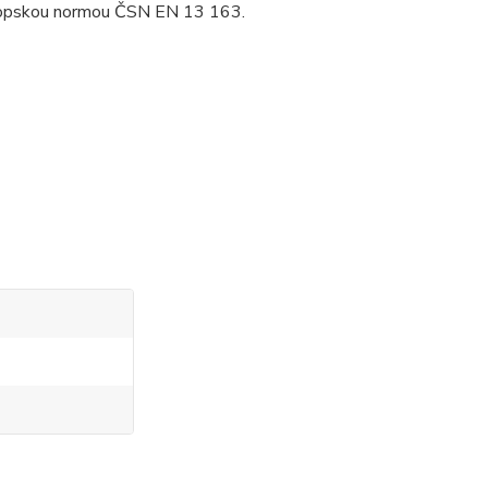
evropskou normou ČSN EN 13 163.