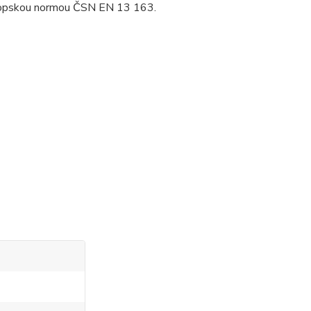
evropskou normou ČSN EN 13 163.