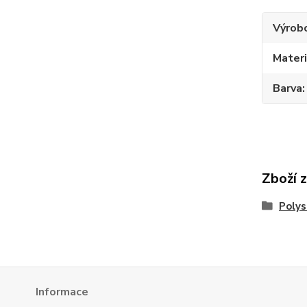
Výrob
Materi
Barva
Zboží 
Polys
Informace