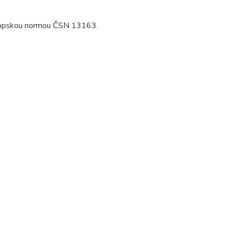
evropskou normou ČSN 13163.