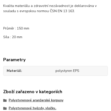
Kvalita materiálu a zdravotní nezávadnost je deklarována v
souladu s evropskou normou ČSN EN 13 163.
Průměr : 150 mm
Síla : 20 mm
Parametry
Materiál
polystyren EPS
Zboží zařazeno v kategoriích
Polystyrenové aranžerské korpusy
Polystyrenové hvězdy, vločky..