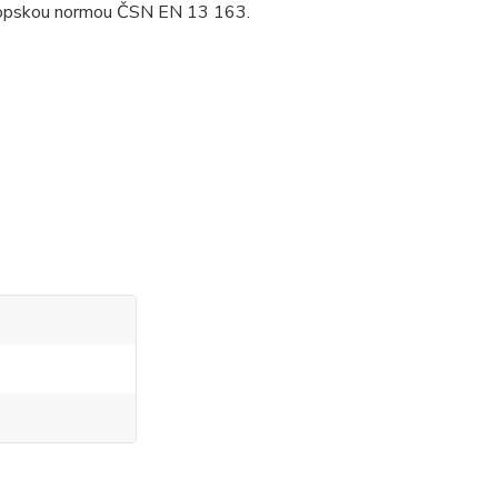
evropskou normou ČSN EN 13 163.