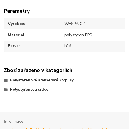
Parametry
Výrobce
WESPA CZ
Materiál
polystyren EPS
Barva
bílá
Zboží zařazeno v kategoriích
Polystyrenové aranžerské korpusy
Polystyrenová srdce
Informace